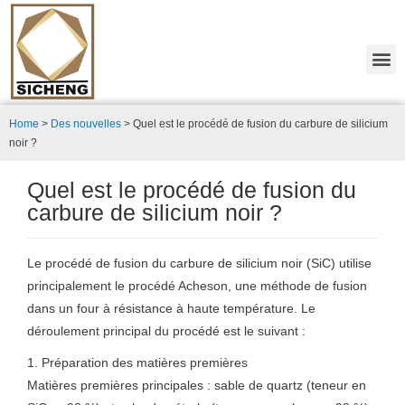
Home
>
Des nouvelles
>
Quel est le procédé de fusion du carbure de silicium
noir ?
Quel est le procédé de fusion du
carbure de silicium noir ?
Le procédé de fusion du carbure de silicium noir (SiC) utilise
principalement le procédé Acheson, une méthode de fusion
dans un four à résistance à haute température. Le
déroulement principal du procédé est le suivant :
1. Préparation des matières premières
Matières premières principales : sable de quartz (teneur en