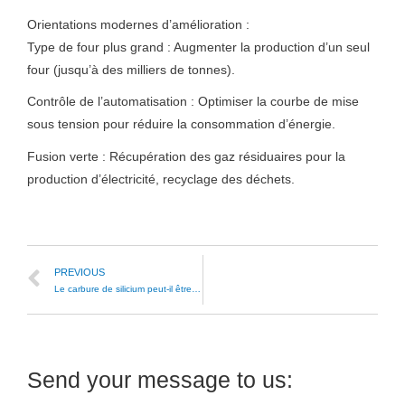
Orientations modernes d’amélioration :
Type de four plus grand : Augmenter la production d’un seul
four (jusqu’à des milliers de tonnes).
Contrôle de l’automatisation : Optimiser la courbe de mise
sous tension pour réduire la consommation d’énergie.
Fusion verte : Récupération des gaz résiduaires pour la
production d’électricité, recyclage des déchets.
PREVIOUS
Le carbure de silicium peut-il être utilisé dans les revêtements de sol résistants à l’usure ?
Send your message to us: