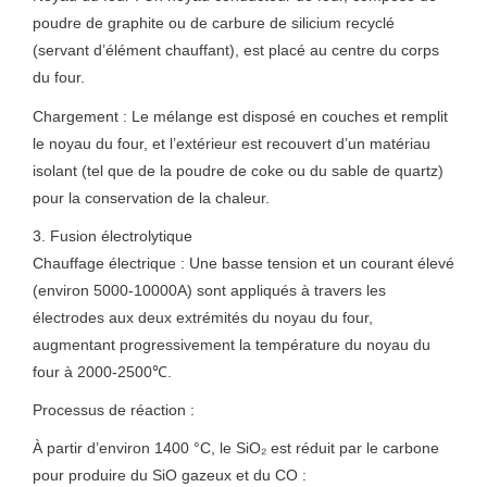
poudre de graphite ou de carbure de silicium recyclé
(servant d’élément chauffant), est placé au centre du corps
du four.
Chargement : Le mélange est disposé en couches et remplit
le noyau du four, et l’extérieur est recouvert d’un matériau
isolant (tel que de la poudre de coke ou du sable de quartz)
pour la conservation de la chaleur.
3. Fusion électrolytique
Chauffage électrique : Une basse tension et un courant élevé
(environ 5000-10000A) sont appliqués à travers les
électrodes aux deux extrémités du noyau du four,
augmentant progressivement la température du noyau du
four à 2000-2500℃.
Processus de réaction :
À partir d’environ 1400 °C, le SiO₂ est réduit par le carbone
pour produire du SiO gazeux et du CO :