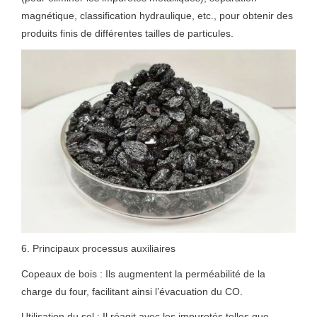
magnétique, classification hydraulique, etc., pour obtenir des
produits finis de différentes tailles de particules.
6. Principaux processus auxiliaires
Copeaux de bois : Ils augmentent la perméabilité de la
charge du four, facilitant ainsi l’évacuation du CO.
Utilisation du sel : Il réagit avec les impuretés telles que