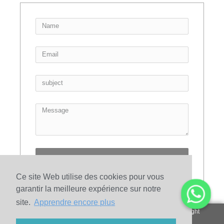
Send
Ce site Web utilise des cookies pour vous
garantir la meilleure expérience sur notre
site.
Apprendre encore plus
© 2010-2020 Henan Sicheng Abrasives Tech Co., Ltd. Copyright