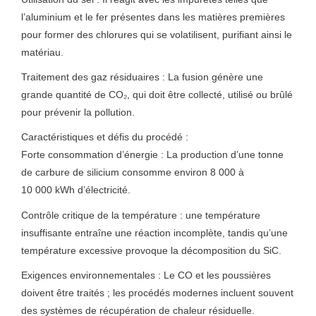
l’aluminium et le fer présentes dans les matières premières
pour former des chlorures qui se volatilisent, purifiant ainsi le
matériau.
Traitement des gaz résiduaires : La fusion génère une
grande quantité de CO₂, qui doit être collecté, utilisé ou brûlé
pour prévenir la pollution.
Caractéristiques et défis du procédé :
Forte consommation d’énergie : La production d’une tonne
de carbure de silicium consomme environ 8 000 à
10 000 kWh d’électricité.
Contrôle critique de la température : une température
insuffisante entraîne une réaction incomplète, tandis qu’une
température excessive provoque la décomposition du SiC.
Exigences environnementales : Le CO et les poussières
doivent être traités ; les procédés modernes incluent souvent
des systèmes de récupération de chaleur résiduelle.